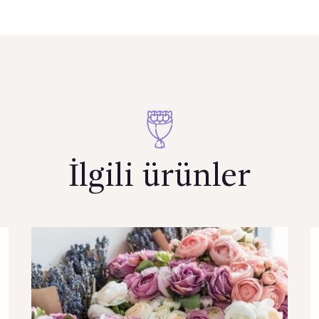
İlgili ürünler