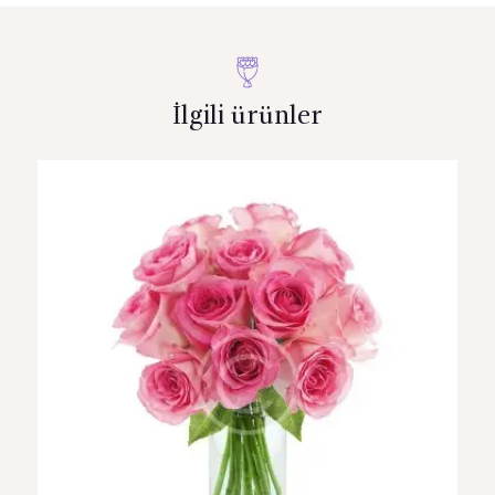
İlgili ürünler